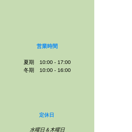
営業時間
夏期 10:00 - 17:00
冬期 10:00 - 16:00
定休日
水曜日＆木曜日