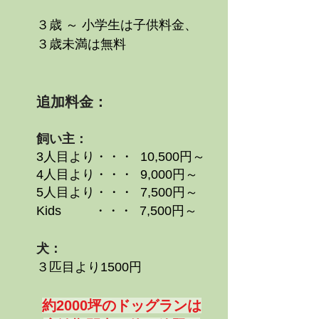
３歳 ～ 小学生は子供料金、
３歳未満は無料
追加料金：
飼い主：
3人目より・・・ 10,500円～
4人目より・・・ 9,000円～
5人目より・・・ 7
,500円～
Kids
・・・ 7
,500円～
犬：
３匹目より1500円
約
2000坪のドッ
グランは