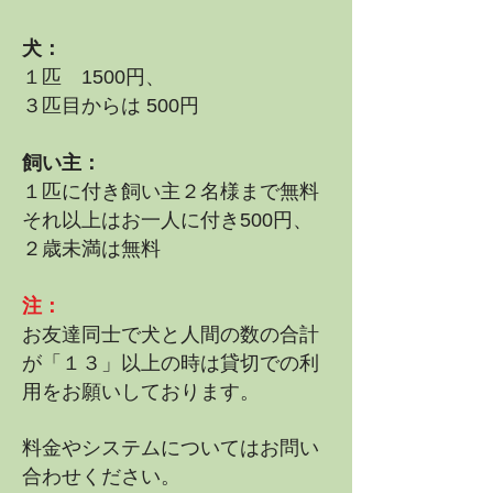
犬：
１匹 1500円、
３匹目からは 500円
飼い主：
１匹に付き飼い主２名様まで無料
それ以上はお一人に付き500円、
２歳未満は無料
注：
お友達同士で犬と人間の数の合計
が「１３」以上の時は貸切での利
用をお願いしております。
​料金やシステムについてはお問い
合わせください。